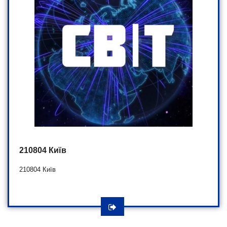
210804 Київ
210804 Київ