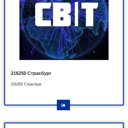
216250 Страсбург
216250 Страсбург