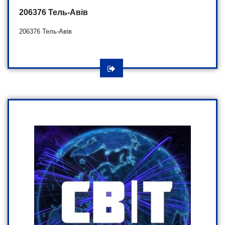
206376 Тель-Авів
206376 Тель-Авів