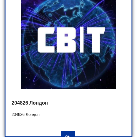
204826 Лондон
204826 Лондон