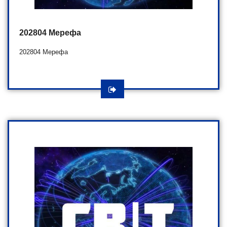
202804 Мерефа
202804 Мерефа