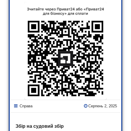
Справа
Серпень 2, 2025
Збір на судовий збір