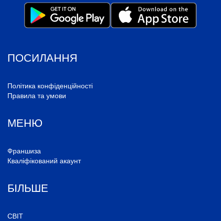
ПОСИЛАННЯ
Політика конфіденційності
Правила та умови
МЕНЮ
Франшиза
Кваліфікований акаунт
БІЛЬШЕ
СВІТ