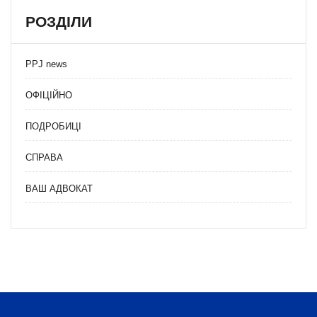
РОЗДІЛИ
PPJ news
ОФІЦІЙНО
ПОДРОБИЦІ
СПРАВА
ВАШ АДВОКАТ