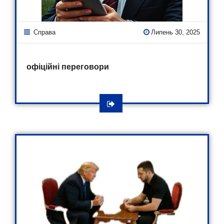
Справа
Липень 30, 2025
офіційні переговори