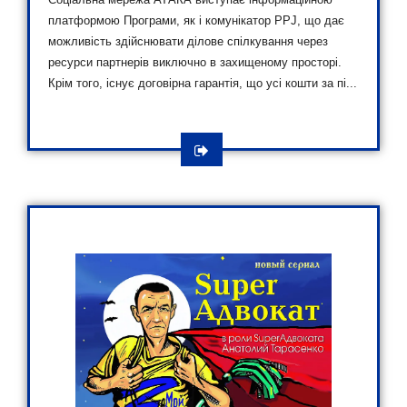
платформою Програми, як і комунікатор PPJ, що дає
можливість здійснювати ділове спілкування через
ресурси партнерів виключно в захищеному просторі.
Крім того, існує договірна гарантія, що усі кошти за пі...