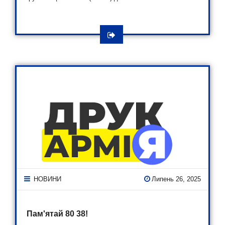
НОВИНИ
Липень 26, 2025
Пам'ятай 80 38!