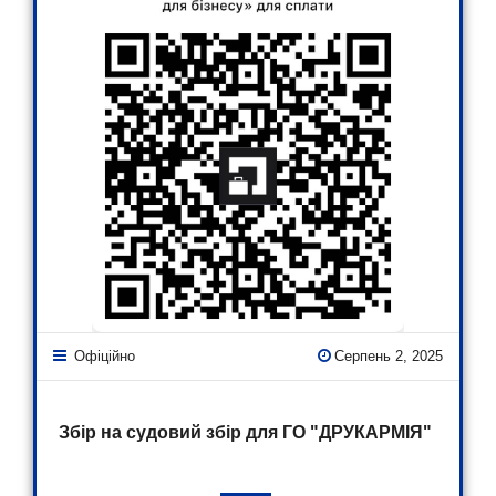
Офіційно
Серпень 2, 2025
Збір на судовий збір для ГО "ДРУКАРМІЯ"