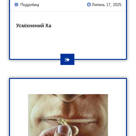
Подробиці
Липень 17, 2025
Усміхнений Ха