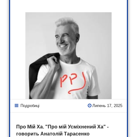
Подробиці
Липень 17, 2025
Про Мій Ха. "Про мій Усміхнений Ха" -
говорить Анатолій Тарасенко