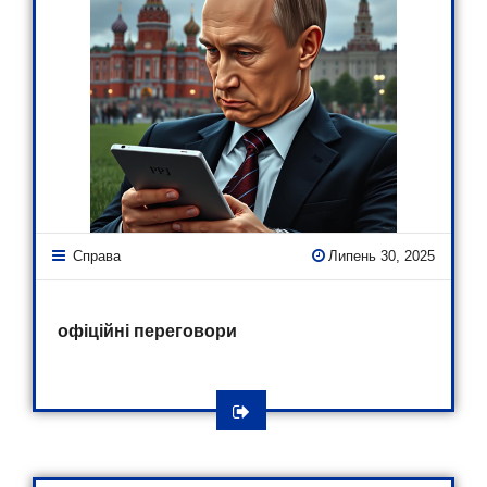
Справа
Липень 30, 2025
офіційні переговори