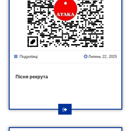
Подробиці
Липень 22, 2025
Пісня рекрута