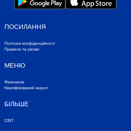
ПОСИЛАННЯ
Політика конфіденційності
Правила та умови
МЕНЮ
Франшиза
Кваліфікований акаунт
БІЛЬШЕ
СВІТ