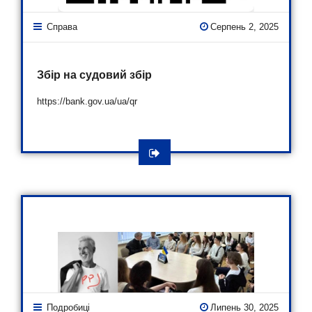
Справа
Серпень 2, 2025
Збір на судовий збір
https://bank.gov.ua/ua/qr
Подробиці
Липень 30, 2025