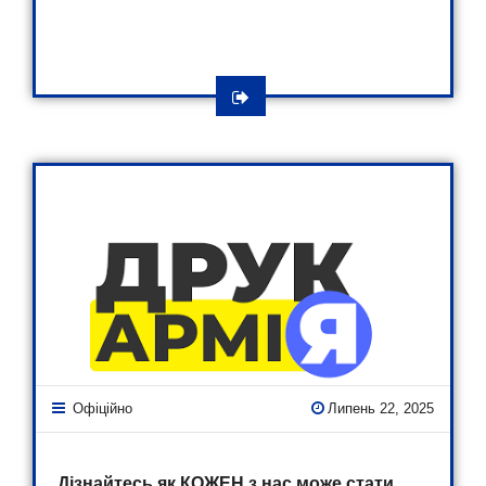
Офіційно
Липень 22, 2025
Дізнайтесь як КОЖЕН з нас може стати