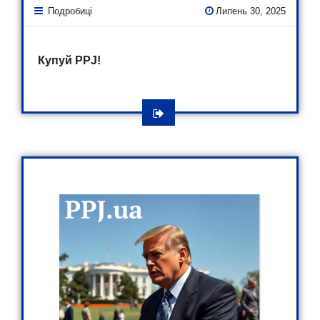
Подробиці
Липень 30, 2025
Купуй PPJ!