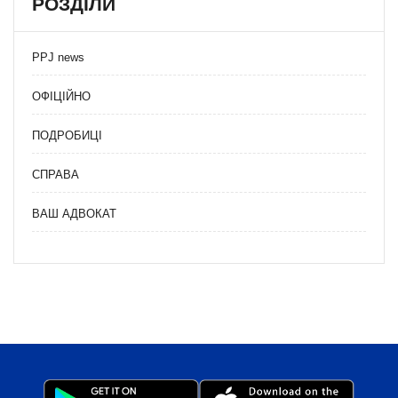
РОЗДІЛИ
PPJ news
ОФІЦІЙНО
ПОДРОБИЦІ
СПРАВА
ВАШ АДВОКАТ